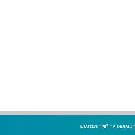
БЛАГОУСТРІЙ ТА ОБЛАШ