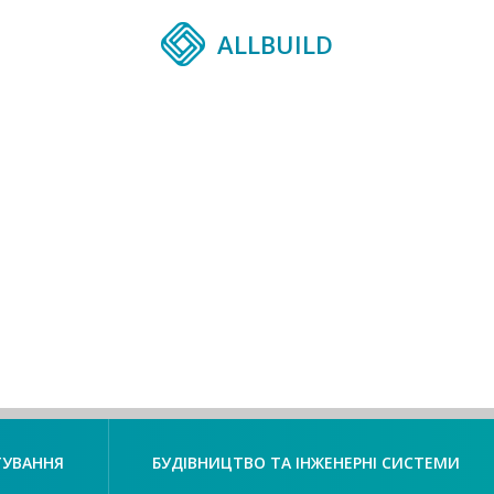
ALLBUILD
ТУВАННЯ
БУДІВНИЦТВО ТА ІНЖЕНЕРНІ СИСТЕМИ