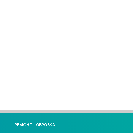
РЕМОНТ І ОБРОБКА