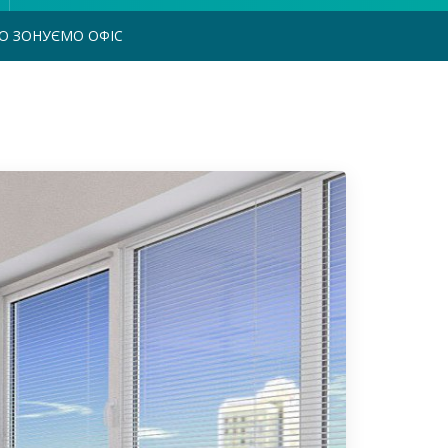
О ЗОНУЄМО ОФІС