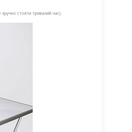
е зручно стояти тривалий час).