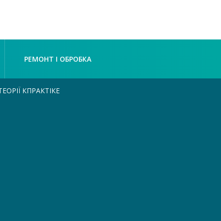
РЕМОНТ І ОБРОБКА
ЕОРІЇ КПРАКТІКЕ