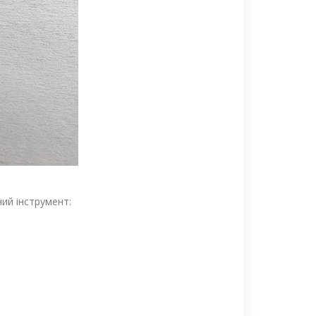
ний інструмент: