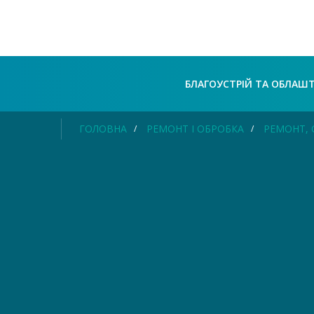
БЛАГОУСТРІЙ ТА ОБЛАШ
ГОЛОВНА
РЕМОНТ І ОБРОБКА
РЕМОНТ, 