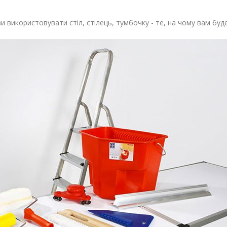
 використовувати стіл, стілець, тумбочку - те, на чому вам буд