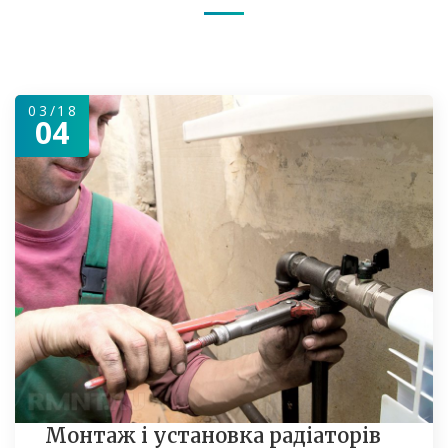
03/18
04
Монтаж і установка радіаторів