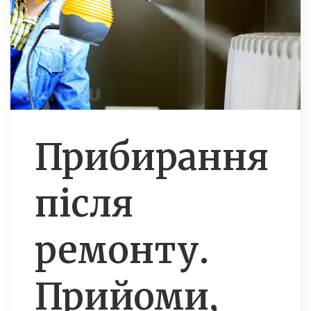
Прибирання
після
ремонту.
Прийоми,