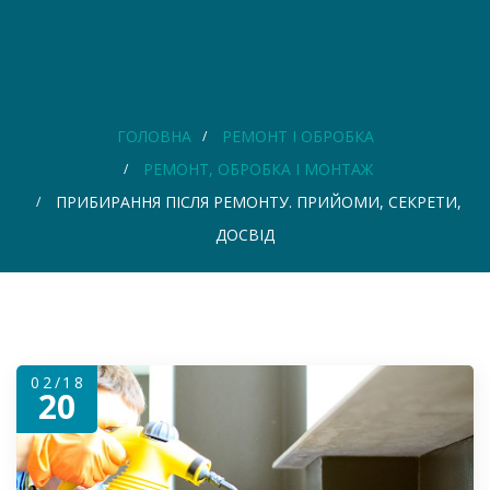
ГОЛОВНА
РЕМОНТ І ОБРОБКА
РЕМОНТ, ОБРОБКА І МОНТАЖ
ПРИБИРАННЯ ПІСЛЯ РЕМОНТУ. ПРИЙОМИ, СЕКРЕТИ,
ДОСВІД
02/18
20