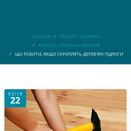
ГОЛОВНА
РЕМОНТ І ОБРОБКА
РЕМОНТ, ОБРОБКА І МОНТАЖ
ЩО РОБИТИ, ЯКЩО СКРИПЛЯТЬ ДЕРЕВ'ЯНІ ПІДЛОГИ
02/18
22