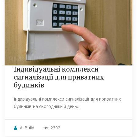
Індивідуальні комплекси
сигналізації для приватних
будинків
Індивідуальні комплекси сигналізації для приватних
будинків-на сьогоднішній день…
AllBuild
2302