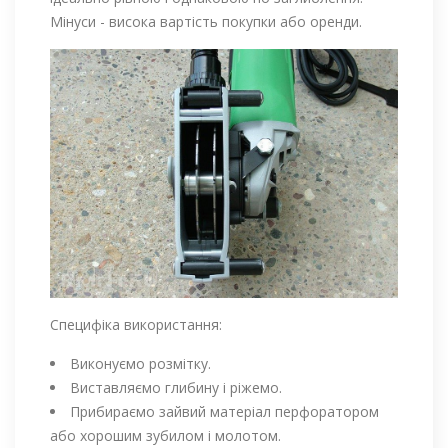
Мінуси - висока вартість покупки або оренди.
Специфіка використання:
Виконуємо розмітку.
Виставляємо глибину і ріжемо.
Прибираємо зайвий матеріал перфоратором
або хорошим зубилом і молотом.