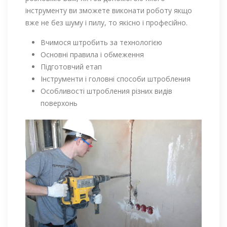
інструменту ви зможете виконати роботу якщо
вже не без шуму і пилу, то якісно і професійно.
Вчимося штробить за технологією
Основні правила і обмеження
Підготовчий етап
Інструменти і головні способи штробления
Особливості штробления різних видів
поверхонь