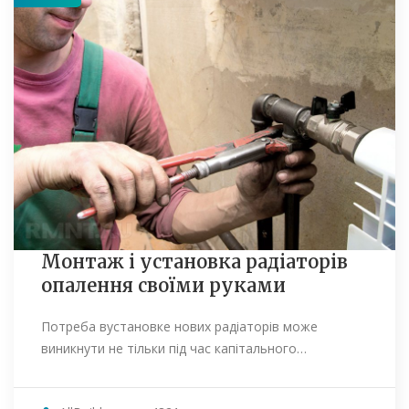
Монтаж і установка радіаторів
опалення своїми руками
Потреба вустановке нових радіаторів може
виникнути не тільки під час капітального…