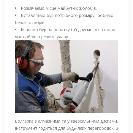
Розмічаємо місце майбутніх жолобів.
Вставляємо бур потрібного розміру і робимо
безліч отворів.
Міняємо бур на лопатку і з'єднуємо всі отвори
між собою в режимі удару.
Болгарка з алмазними та універсальними дисками.
Інструмент годиться для будь-яких перегородок. З