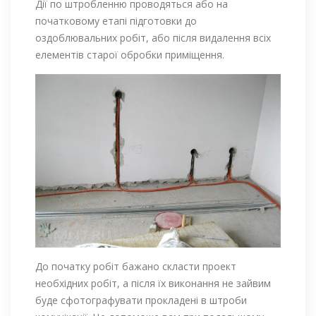
Дії по штробленню проводяться або на
початковому етапі підготовки до
оздоблювальних робіт, або після видалення всіх
елементів старої обробки приміщення.
До початку робіт бажано скласти проект
необхідних робіт, а після їх виконання не зайвим
буде сфотографувати прокладені в штроби