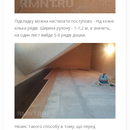
Підкладку можна настилати поступово - під кожні
кілька рядів. Ширина рулону - 1-1,2 м, а значить,
на один лист вийде 5-6 рядів дошки.
Нюанс такого способу в тому, що перед