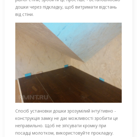
дошки через підкладку, щоб витримати відстань
від стіни.
Спосіб установки дошки зрозумілий інтуїтивно -
конструкція замку не дає можливості зробити це
неправильно. Щоб не зіпсувати кромку при
посадці молотком, використовуйте прокладку.