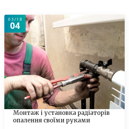
03/18
04
Монтаж і установка радіаторів
опалення своїми руками