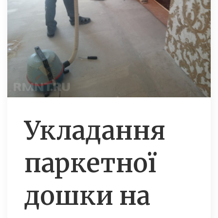
Укладання
паркетної
дошки на