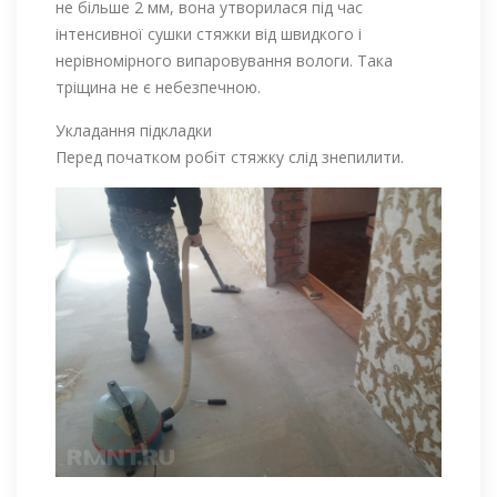
не більше 2 мм, вона утворилася під час
інтенсивної сушки стяжки від швидкого і
нерівномірного випаровування вологи. Така
тріщина не є небезпечною.
Укладання підкладки
Перед початком робіт стяжку слід знепилити.