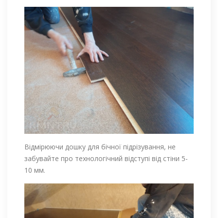
Відмірюючи дошку для бічної підрізування, не
забувайте про технологічний відступі від стіни 5-
10 мм.