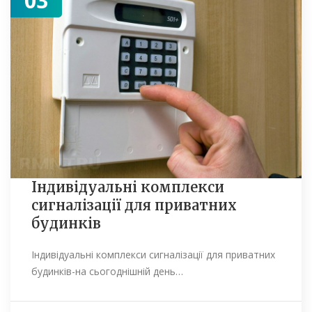
03
Індивідуальні комплекси
сигналізації для приватних
будинків
Індивідуальні комплекси сигналізації для приватних
будинків-на сьогоднішній день…