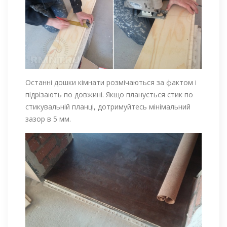
Останні дошки кімнати розмічаються за фактом і
підрізають по довжині. Якщо планується стик по
стикувальній планці, дотримуйтесь мінімальний
зазор в 5 мм.