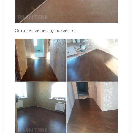
Остаточний вигляд покриття: