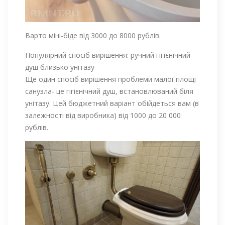
Варто міні-біде від 3000 до 8000 рублів.
Популярний спосіб вирішення: ручний гігієнічний
душ близько унітазу
Ще один спосіб вирішення проблеми малої площі
санузла- це гігієнічний душ, встановлюваний біля
унітазу. Цей бюджетний варіант обійдеться вам (в
залежності від виробника) від 1000 до 20 000
рублів.