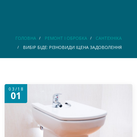
ГОЛОВНА
РЕМОНТ І ОБРОБКА
САНТЕХНІКА
ВИБІР БІДЕ: РІЗНОВИДИ ІЦЕНА ЗАДОВОЛЕННЯ
03/18
01