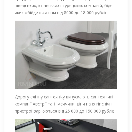
шведських, іспанських і турецьких компаній, біде
яких обійдеться вам від 8000 до 18 000 рублів.
Дорогу елітну сантехніку випускають сантехнічні
компанії Австрії та Німеччини, ціни на їх гігієнічні
пристрої варіюються від 25 000 до 150 000 рублів.