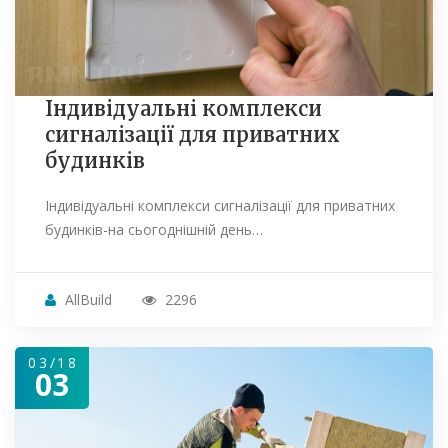
Індивідуальні комплекси
сигналізації для приватних
будинків
Індивідуальні комплекси сигналізації для приватних
будинків-на сьогоднішній день…
AllBuild
2296
03/18
03