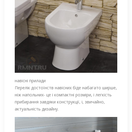
навісні прилади
Перелік достоїнств навісних біде набагато ширше,
ніж напольних- це і компактні розміри, і легкість
прибирання завдяки конструкції, і, звичайно,
актуальність дизайну.