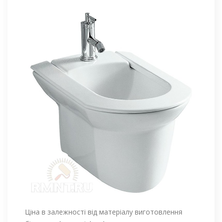
Ціна в залежності від матеріалу виготовлення