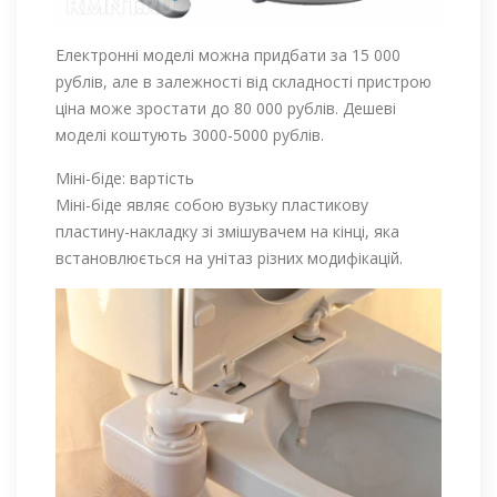
Електронні моделі можна придбати за 15 000
рублів, але в залежності від складності пристрою
ціна може зростати до 80 000 рублів. Дешеві
моделі коштують 3000-5000 рублів.
Міні-біде: вартість
Міні-біде являє собою вузьку пластикову
пластину-накладку зі змішувачем на кінці, яка
встановлюється на унітаз різних модифікацій.