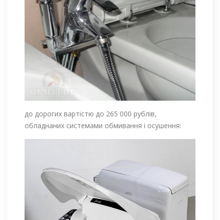
до дорогих вартістю до 265 000 рублів,
обладнаних системами обмивання і осушення: