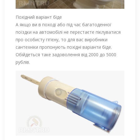
Похідний варіант біде
А якщо ви в поході або під час багатоденної
поїздки на автомобілі не перестаєте піклуватися
про особисту гігієну, то для вас виробники
сантехніки пропонують похідні варіанти біде.
Обійдеться таке задоволення від 2000 до 5000
рублів.