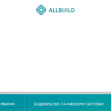
ALLBUILD
ТУВАННЯ
БУДІВНИЦТВО ТА ІНЖЕНЕРНІ СИСТЕМИ