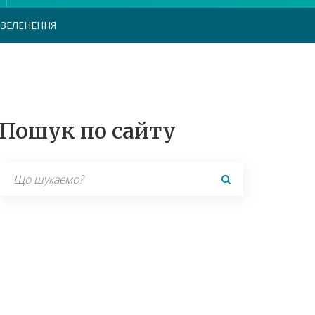
ЗЕЛЕНЕННЯ
Пошук по сайту
Search
for: