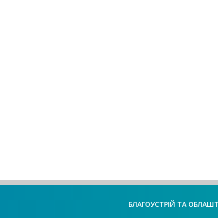
БЛАГОУСТРІЙ ТА ОБЛАШ