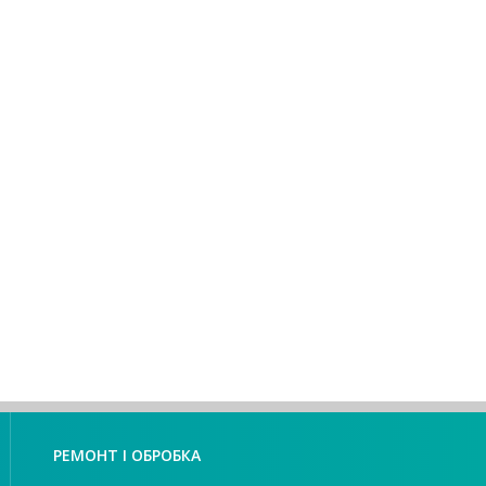
РЕМОНТ І ОБРОБКА