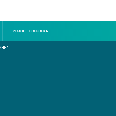
РЕМОНТ І ОБРОБКА
АННЯ