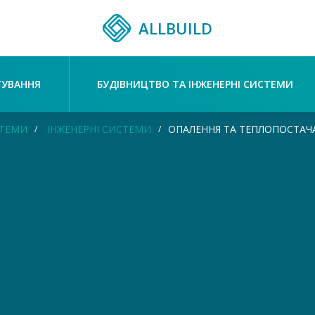
ALLBUILD
ТУВАННЯ
БУДІВНИЦТВО ТА ІНЖЕНЕРНІ СИСТЕМИ
СТЕМИ
ІНЖЕНЕРНІ СИСТЕМИ
ОПАЛЕННЯ ТА ТЕПЛОПОСТАЧ