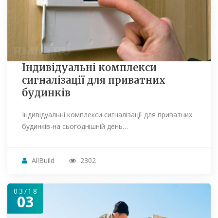
Індивідуальні комплекси
сигналізації для приватних
будинків
Індивідуальні комплекси сигналізації для приватних
будинків-на сьогоднішній день…
AllBuild
2302
03/18
03